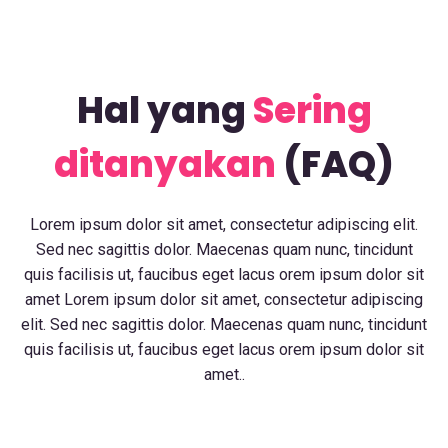
Hal yang
Sering
ditanyakan
(FAQ)
Lorem ipsum dolor sit amet, consectetur adipiscing elit.
Sed nec sagittis dolor. Maecenas quam nunc, tincidunt
quis facilisis ut, faucibus eget lacus orem ipsum dolor sit
amet Lorem ipsum dolor sit amet, consectetur adipiscing
elit. Sed nec sagittis dolor. Maecenas quam nunc, tincidunt
quis facilisis ut, faucibus eget lacus orem ipsum dolor sit
amet..