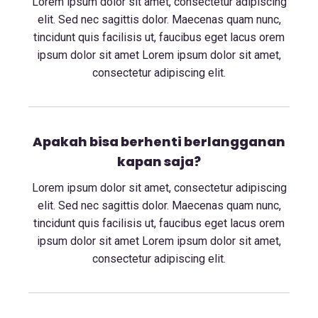
Lorem ipsum dolor sit amet, consectetur adipiscing
elit. Sed nec sagittis dolor. Maecenas quam nunc,
tincidunt quis facilisis ut, faucibus eget lacus orem
ipsum dolor sit amet Lorem ipsum dolor sit amet,
consectetur adipiscing elit.
Apakah bisa berhenti berlangganan
kapan saja?
Lorem ipsum dolor sit amet, consectetur adipiscing
elit. Sed nec sagittis dolor. Maecenas quam nunc,
tincidunt quis facilisis ut, faucibus eget lacus orem
ipsum dolor sit amet Lorem ipsum dolor sit amet,
consectetur adipiscing elit.