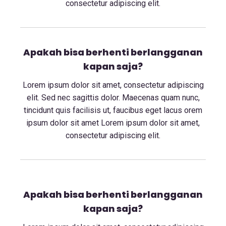
consectetur adipiscing elit.
Apakah bisa berhenti berlangganan
kapan saja?
Lorem ipsum dolor sit amet, consectetur adipiscing
elit. Sed nec sagittis dolor. Maecenas quam nunc,
tincidunt quis facilisis ut, faucibus eget lacus orem
ipsum dolor sit amet Lorem ipsum dolor sit amet,
consectetur adipiscing elit.
Apakah bisa berhenti berlangganan
kapan saja?