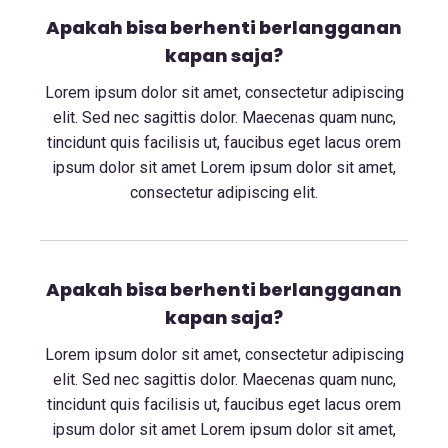
Apakah bisa berhenti berlangganan
kapan saja?
Lorem ipsum dolor sit amet, consectetur adipiscing
elit. Sed nec sagittis dolor. Maecenas quam nunc,
tincidunt quis facilisis ut, faucibus eget lacus orem
ipsum dolor sit amet Lorem ipsum dolor sit amet,
consectetur adipiscing elit.
Apakah bisa berhenti berlangganan
kapan saja?
Lorem ipsum dolor sit amet, consectetur adipiscing
elit. Sed nec sagittis dolor. Maecenas quam nunc,
tincidunt quis facilisis ut, faucibus eget lacus orem
ipsum dolor sit amet Lorem ipsum dolor sit amet,