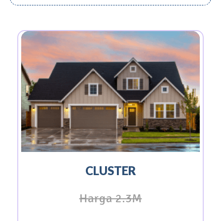
CLUSTER
Harga 2.3M