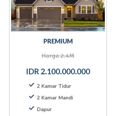
PREMIUM
Harga 2.4M
IDR 2.100.000.000
2 Kamar Tidur
2 Kamar Mandi
Dapur