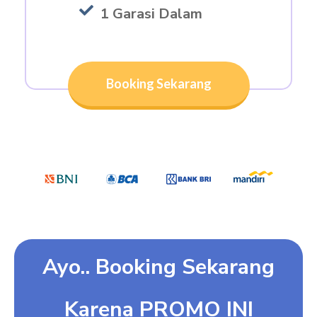
1 Garasi Dalam
Booking Sekarang
Ayo.. Booking Sekarang
Karena PROMO INI