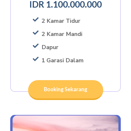
IDR 1.100.000.000
2 Kamar Tidur
2 Kamar Mandi
Dapur
1 Garasi Dalam
Booking Sekarang