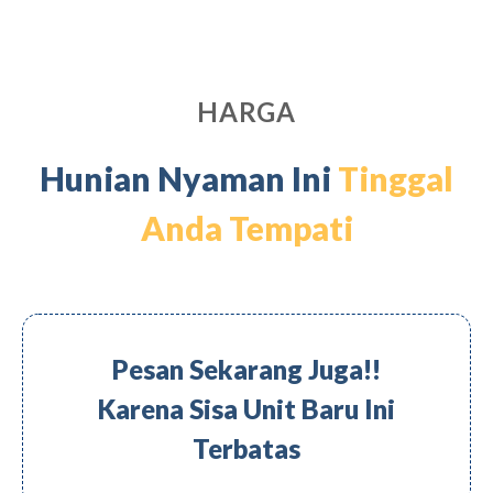
HARGA
Hunian Nyaman Ini
Tinggal
Anda Tempati
Pesan Sekarang Juga!!
Karena Sisa Unit Baru Ini
Terbatas