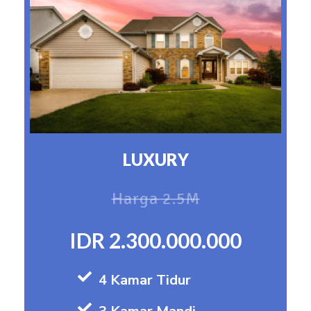
LUXURY
Harga 2.5M
IDR 2.300.000.000
4 Kamar Tidur