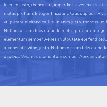
In enim justo, rhoncus ut, imperdiet a, venenatis vit
mollis pretium. Integer tincidunt. Cras dapibus. 
vulputate eleifend tellus. In enim justo, rhoncus ut, i
Nullam dictum felis eu pede mollis pretium. Integer
elementum semper Aenean vulputate eleifend tellus.
a, venenatis vitae, justo. Nullam dictum felis eu ped
dapibus. Vivamus elementum semper Aenean vulputa