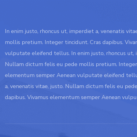
In enim justo, rhoncus ut, imperdiet a, venenatis vit
mollis pretium. Integer tincidunt. Cras dapibus. 
vulputate eleifend tellus. In enim justo, rhoncus ut, i
Nullam dictum felis eu pede mollis pretium. Integer
elementum semper Aenean vulputate eleifend tellus.
a, venenatis vitae, justo. Nullam dictum felis eu ped
dapibus. Vivamus elementum semper Aenean vulputa