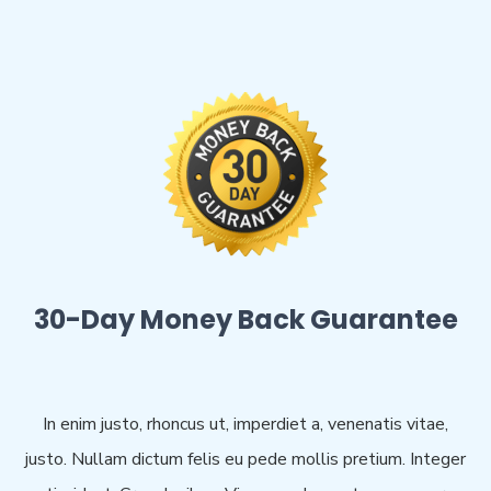
30-Day Money Back Guarantee
In enim justo, rhoncus ut, imperdiet a, venenatis vitae,
justo. Nullam dictum felis eu pede mollis pretium. Integer