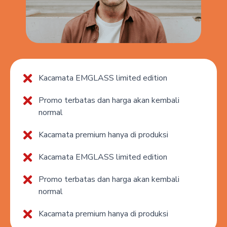
Kacamata EMGLASS limited edition
Promo terbatas dan harga akan kembali
normal
Kacamata premium hanya di produksi
Kacamata EMGLASS limited edition
Promo terbatas dan harga akan kembali
normal
Kacamata premium hanya di produksi