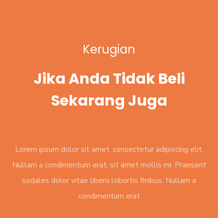
Kerugian
Jika Anda Tidak Beli
Sekarang Juga
Lorem ipsum dolor sit amet, consectetur adipiscing elit.
Nullam a condimentum erat, sit amet mollis mi. Praesent
sodales dolor vitae libero lobortis finibus. Nullam a
condimentum erat