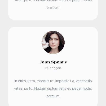
pretium
Jean Spears
Pelanggan
In enim justo, rhoncus ut, imperdiet a, venenatis
vitae, justo. Nullam dictum felis eu pede mollis
pretium