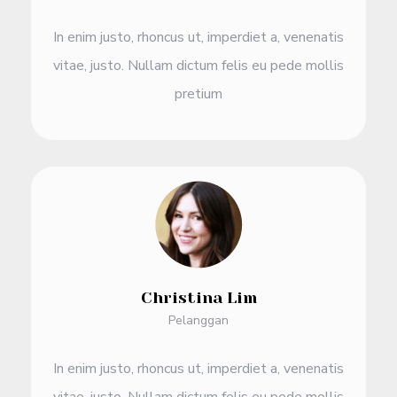
In enim justo, rhoncus ut, imperdiet a, venenatis
vitae, justo. Nullam dictum felis eu pede mollis
pretium
Christina Lim
Pelanggan
In enim justo, rhoncus ut, imperdiet a, venenatis
vitae, justo. Nullam dictum felis eu pede mollis