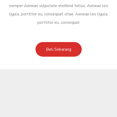
semper Aenean vulputate eleifend tellus. Aenean leo
ligula, porttitor eu, consequat vitae. Aenean leo ligula,
porttitor eu, consequat
Beli Sekarang