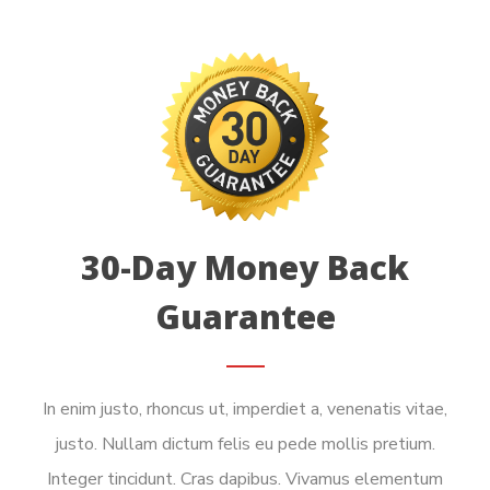
30-Day Money Back
Guarantee
In enim justo, rhoncus ut, imperdiet a, venenatis vitae,
justo. Nullam dictum felis eu pede mollis pretium.
Integer tincidunt. Cras dapibus. Vivamus elementum