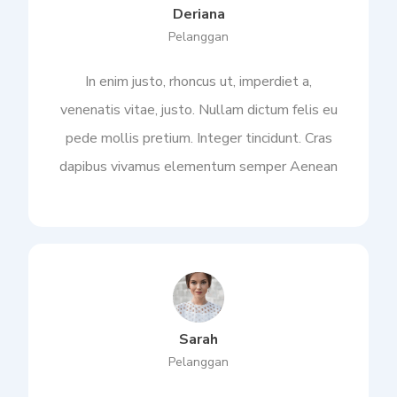
Deriana
Pelanggan
In enim justo, rhoncus ut, imperdiet a,
venenatis vitae, justo. Nullam dictum felis eu
pede mollis pretium. Integer tincidunt. Cras
dapibus vivamus elementum semper Aenean
Sarah
Pelanggan