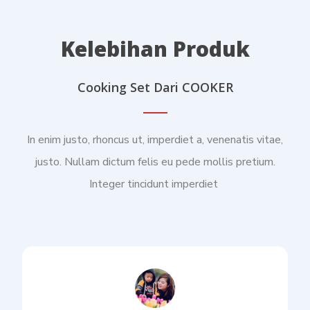
Kelebihan Produk
Cooking Set Dari COOKER
In enim justo, rhoncus ut, imperdiet a, venenatis vitae,
justo. Nullam dictum felis eu pede mollis pretium.
Integer tincidunt imperdiet