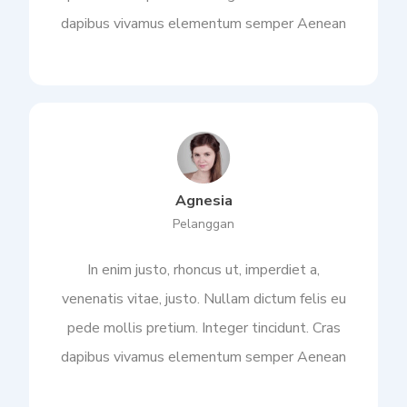
dapibus vivamus elementum semper Aenean
Agnesia
Pelanggan
In enim justo, rhoncus ut, imperdiet a,
venenatis vitae, justo. Nullam dictum felis eu
pede mollis pretium. Integer tincidunt. Cras
dapibus vivamus elementum semper Aenean