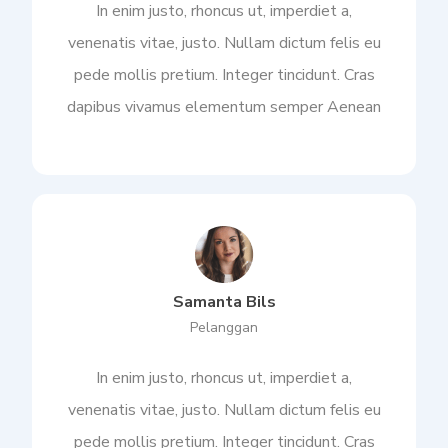
In enim justo, rhoncus ut, imperdiet a,
venenatis vitae, justo. Nullam dictum felis eu
pede mollis pretium. Integer tincidunt. Cras
dapibus vivamus elementum semper Aenean
Samanta Bils
Pelanggan
In enim justo, rhoncus ut, imperdiet a,
venenatis vitae, justo. Nullam dictum felis eu
pede mollis pretium. Integer tincidunt. Cras