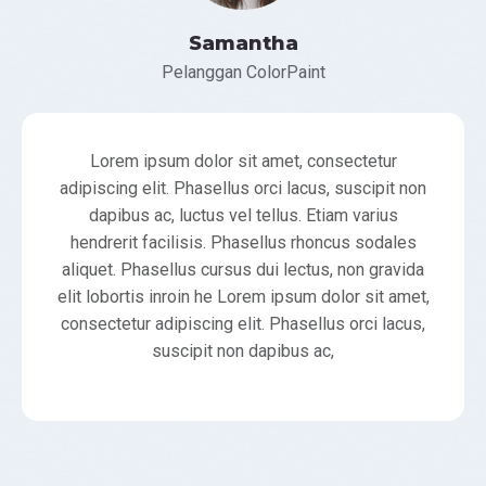
Samantha
Pelanggan ColorPaint
Lorem ipsum dolor sit amet, consectetur
adipiscing elit. Phasellus orci lacus, suscipit non
dapibus ac, luctus vel tellus. Etiam varius
hendrerit facilisis. Phasellus rhoncus sodales
aliquet. Phasellus cursus dui lectus, non gravida
elit lobortis inroin he Lorem ipsum dolor sit amet,
consectetur adipiscing elit. Phasellus orci lacus,
suscipit non dapibus ac,