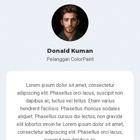
Donald Kuman
Pelanggan ColorPaint
Lorem ipsum dolor sit amet, consectetur
adipiscing elit. Phasellus orci lacus, suscipit non
dapibus ac, luctus vel tellus. Etiam varius
hendrerit facilisis. Phasellus rhoncus sodales
aliquet. Phasellus cursus dui lectus, non gravida
elit lobortis inroin he Lorem ipsum dolor sit amet,
consectetur adipiscing elit. Phasellus orci lacus,
suscipit non dapibus ac,