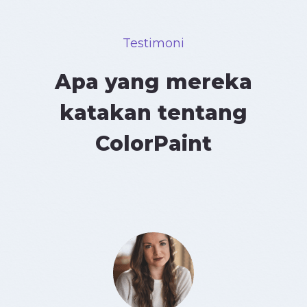
Testimoni
Apa yang mereka
katakan tentang
ColorPaint