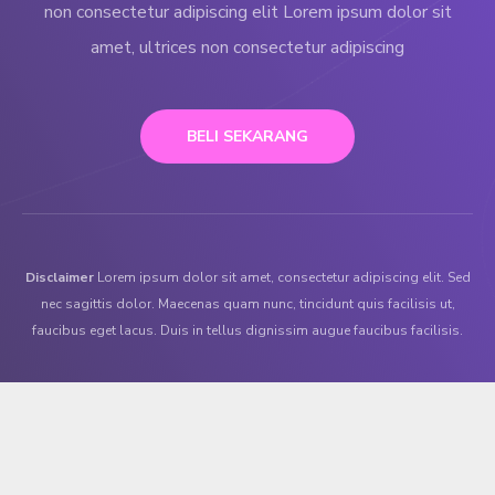
non consectetur adipiscing elit Lorem ipsum dolor sit
amet, ultrices non consectetur adipiscing
BELI SEKARANG
Disclaimer
Lorem ipsum dolor sit amet, consectetur adipiscing elit. Sed
nec sagittis dolor. Maecenas quam nunc, tincidunt quis facilisis ut,
faucibus eget lacus. Duis in tellus dignissim augue faucibus facilisis.