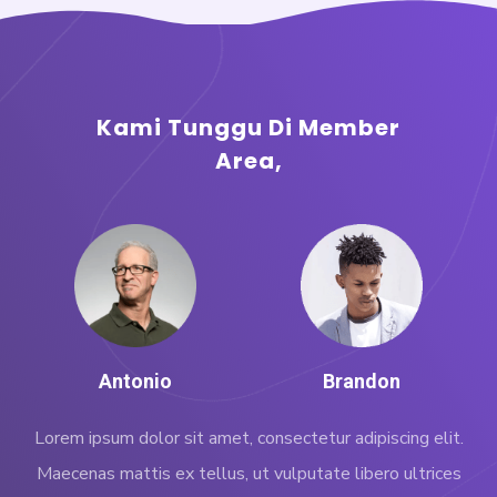
Kami Tunggu Di Member
Area,
Antonio
Brandon
Lorem ipsum dolor sit amet, consectetur adipiscing elit.
Maecenas mattis ex tellus, ut vulputate libero ultrices