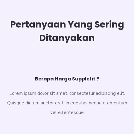
Pertanyaan Yang Sering
Ditanyakan
Berapa Harga Supplefit ?
Lorem ipsum dolor sit amet, consectetur adipiscing elit.
Quisque dictum auctor erat, in egestas neque elementum
vel ellentesque