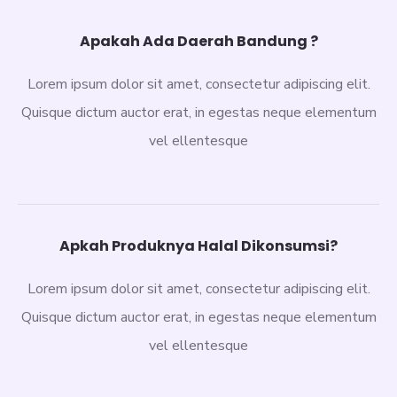
Apakah Ada Daerah Bandung ?
Lorem ipsum dolor sit amet, consectetur adipiscing elit.
Quisque dictum auctor erat, in egestas neque elementum
vel ellentesque
Apkah Produknya Halal Dikonsumsi?
Lorem ipsum dolor sit amet, consectetur adipiscing elit.
Quisque dictum auctor erat, in egestas neque elementum
vel ellentesque