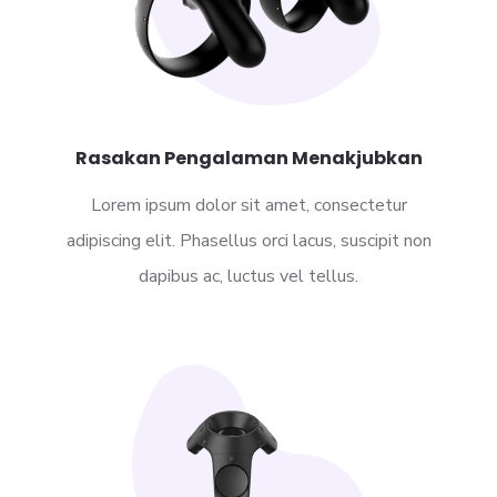
Rasakan Pengalaman Menakjubkan
Lorem ipsum dolor sit amet, consectetur
adipiscing elit. Phasellus orci lacus, suscipit non
dapibus ac, luctus vel tellus.