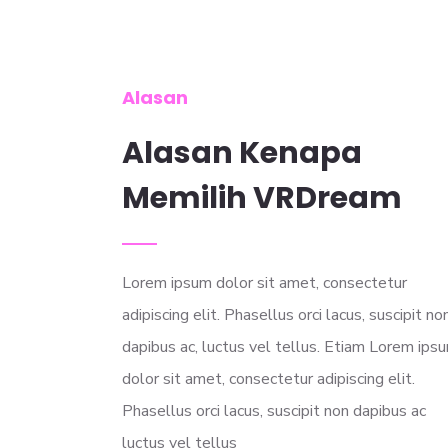
Alasan
Alasan Kenapa
Memilih VRDream
Lorem ipsum dolor sit amet, consectetur
adipiscing elit. Phasellus orci lacus, suscipit no
dapibus ac, luctus vel tellus. Etiam Lorem ips
dolor sit amet, consectetur adipiscing elit.
Phasellus orci lacus, suscipit non dapibus ac
luctus vel tellus