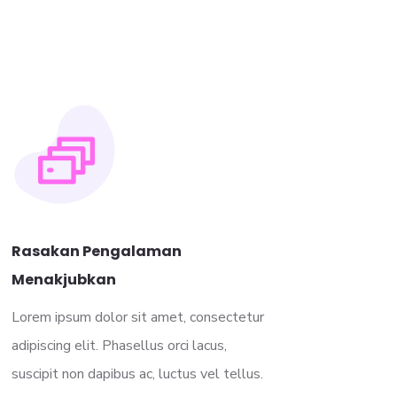
Rasakan Pengalaman
Menakjubkan
Lorem ipsum dolor sit amet, consectetur
adipiscing elit. Phasellus orci lacus,
suscipit non dapibus ac, luctus vel tellus.