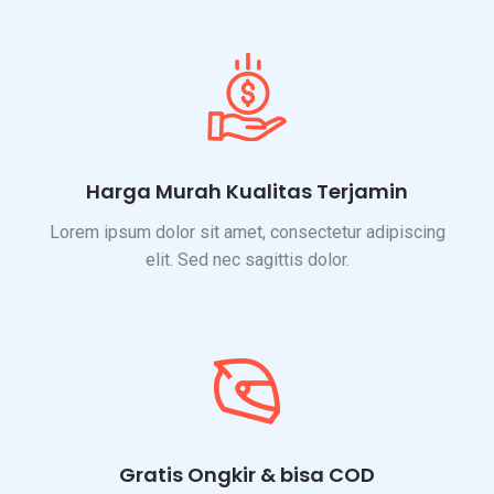
Harga Murah Kualitas Terjamin
Lorem ipsum dolor sit amet, consectetur adipiscing
elit. Sed nec sagittis dolor.
Gratis Ongkir & bisa COD