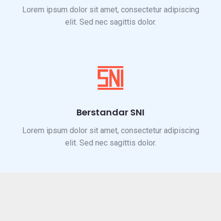
Lorem ipsum dolor sit amet, consectetur adipiscing
elit. Sed nec sagittis dolor.
Berstandar SNI
Lorem ipsum dolor sit amet, consectetur adipiscing
elit. Sed nec sagittis dolor.