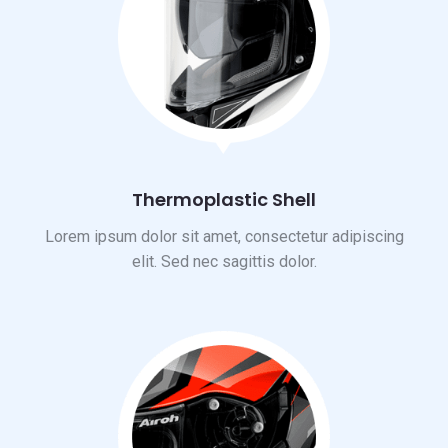
Thermoplastic Shell
Lorem ipsum dolor sit amet, consectetur adipiscing
elit. Sed nec sagittis dolor.