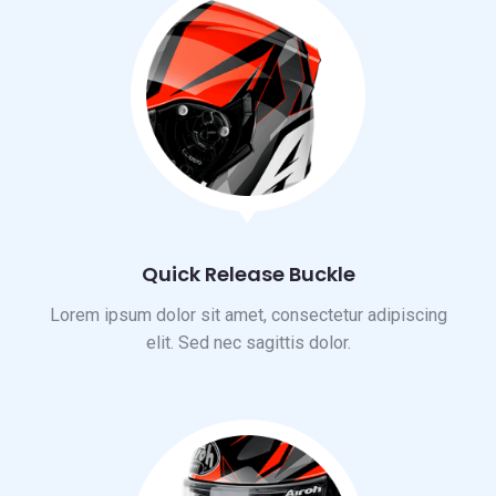
Quick Release Buckle
Lorem ipsum dolor sit amet, consectetur adipiscing
elit. Sed nec sagittis dolor.