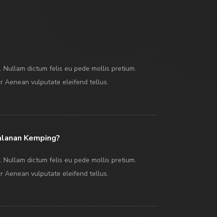
o. Nullam dictum felis eu pede mollis pretium.
r Aenean vulputate eleifend tellus.
alanan Kemping?
o. Nullam dictum felis eu pede mollis pretium.
r Aenean vulputate eleifend tellus.