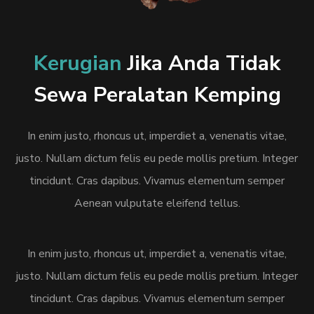
Kerugian
Jika Anda Tidak
Sewa Peralatan Kemping
In enim justo, rhoncus ut, imperdiet a, venenatis vitae,
justo. Nullam dictum felis eu pede mollis pretium. Integer
tincidunt. Cras dapibus. Vivamus elementum semper
Aenean vulputate eleifend tellus.
In enim justo, rhoncus ut, imperdiet a, venenatis vitae,
justo. Nullam dictum felis eu pede mollis pretium. Integer
tincidunt. Cras dapibus. Vivamus elementum semper