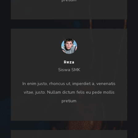
Reza
Siswa SMK
In enim justo, rhoncus ut, imperdiet a, venenatis
vitae, justo. Nullam dictum felis eu pede mollis
pretium