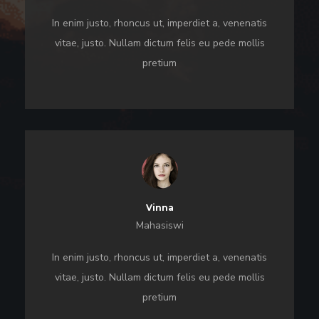
In enim justo, rhoncus ut, imperdiet a, venenatis
vitae, justo. Nullam dictum felis eu pede mollis
pretium
Vinna
Mahasiswi
In enim justo, rhoncus ut, imperdiet a, venenatis
vitae, justo. Nullam dictum felis eu pede mollis
pretium