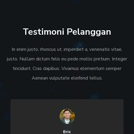
Testimoni Pelanggan
In enim justo, rhoncus ut, imperdiet a, venenatis vitae,
justo. Nullam dictum felis eu pede mollis pretium. Integer
tincidunt. Cras dapibus. Vivamus elementum semper
Aenean vulputate eleifend tellus.
Eric