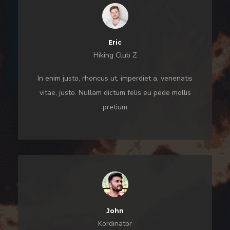
Eric
Hiking Club Z
In enim justo, rhoncus ut, imperdiet a, venenatis
vitae, justo. Nullam dictum felis eu pede mollis
pretium
John
Kordinator