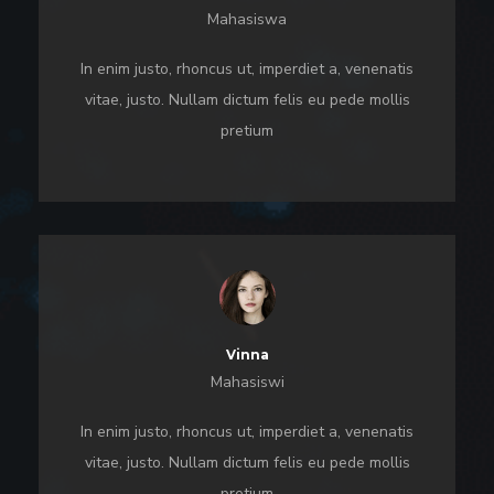
Mahasiswa
In enim justo, rhoncus ut, imperdiet a, venenatis
vitae, justo. Nullam dictum felis eu pede mollis
pretium
Vinna
Mahasiswi
In enim justo, rhoncus ut, imperdiet a, venenatis
vitae, justo. Nullam dictum felis eu pede mollis
pretium