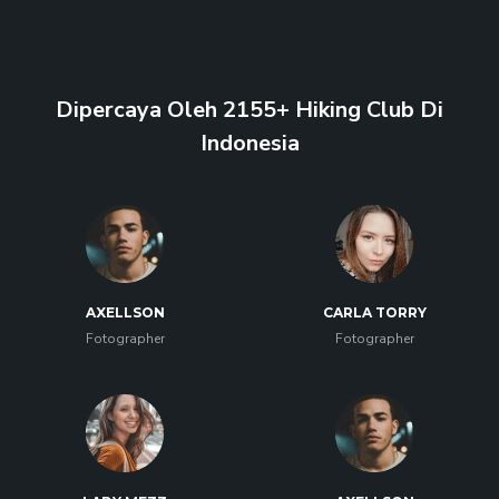
Dipercaya Oleh 2155+ Hiking Club Di
Indonesia
AXELLSON
CARLA TORRY
Fotographer
Fotographer