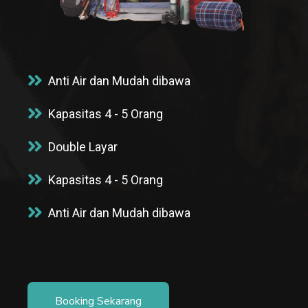
Anti Air dan Mudah dibawa
Kapasitas 4 - 5 Orang
Double Layar
Kapasitas 4 - 5 Orang
Anti Air dan Mudah dibawa
Booking Sekarang