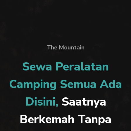
The Mountain
Sewa Peralatan
Camping Semua Ada
Disini,
Saatnya
Berkemah Tanpa