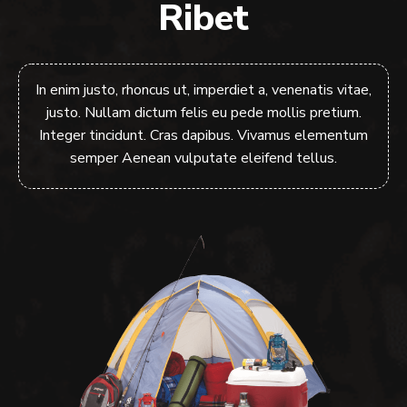
Ribet
In enim justo, rhoncus ut, imperdiet a, venenatis vitae,
justo. Nullam dictum felis eu pede mollis pretium.
Integer tincidunt. Cras dapibus. Vivamus elementum
semper Aenean vulputate eleifend tellus.