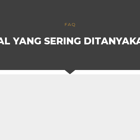
FAQ
AL YANG SERING DITANYAK