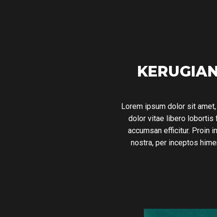
KERUGIAN
Lorem ipsum dolor sit amet, 
dolor vitae libero lobortis
accumsan efficitur. Proin in
nostra, per inceptos hime