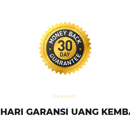
GARANSI
 HARI GARANSI UANG KEMB