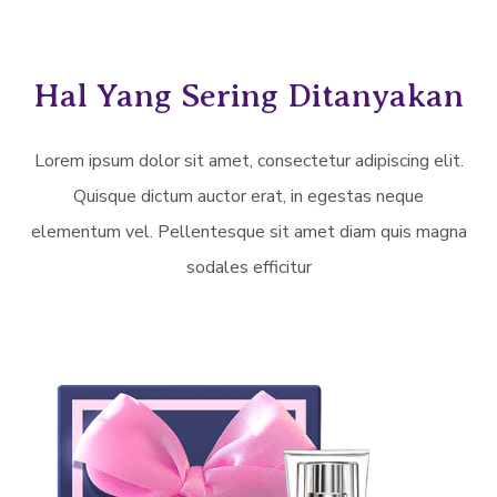
Hal Yang Sering Ditanyakan
Lorem ipsum dolor sit amet, consectetur adipiscing elit.
Quisque dictum auctor erat, in egestas neque
elementum vel. Pellentesque sit amet diam quis magna
sodales efficitur