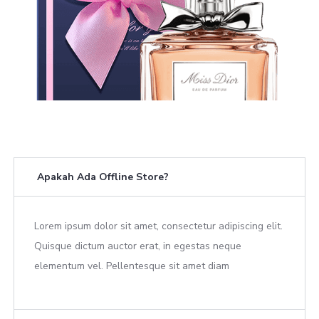
Apakah Ada Offline Store?
Lorem ipsum dolor sit amet, consectetur adipiscing elit.
Quisque dictum auctor erat, in egestas neque
elementum vel. Pellentesque sit amet diam