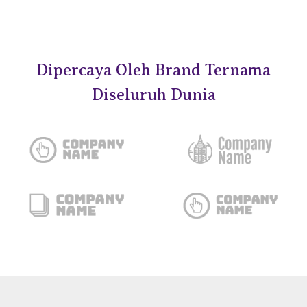
Dipercaya Oleh Brand Ternama
Diseluruh Dunia