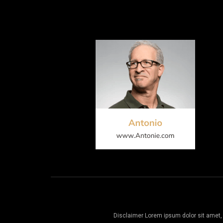
Disclaimer
Lorem ipsum dolor sit amet, 