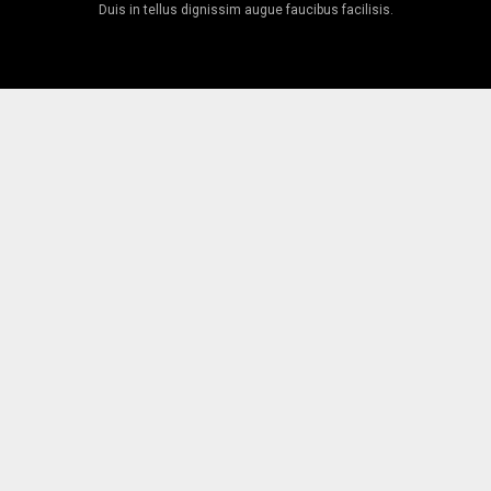
Duis in tellus dignissim augue faucibus facilisis.