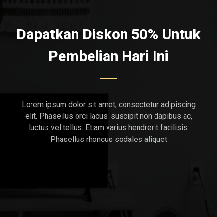
Dapatkan Diskon 50% Untuk
Pembelian Hari Ini
Lorem ipsum dolor sit amet, consectetur adipiscing
elit. Phasellus orci lacus, suscipit non dapibus ac,
luctus vel tellus. Etiam varius hendrerit facilisis.
Phasellus rhoncus sodales aliquet