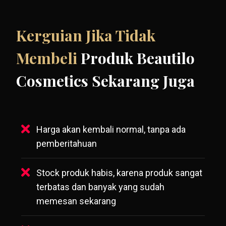
Kerguian Jika Tidak
Membeli
Produk Beautilo
Cosmetics Sekarang Juga
Harga akan kembali normal, tanpa ada
pemberitahuan
Stock produk habis, karena produk sangat
terbatas dan banyak yang sudah
memesan sekarang