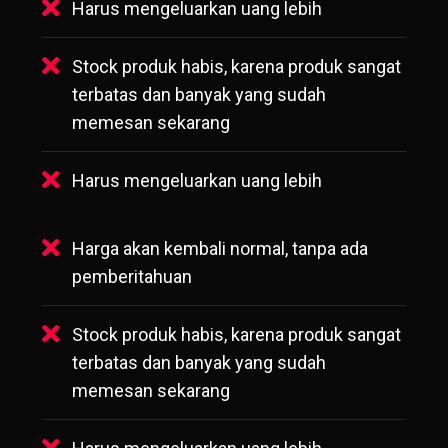
Harus mengeluarkan uang lebih
Stock produk habis, karena produk sangat
terbatas dan banyak yang sudah
memesan sekarang
Harus mengeluarkan uang lebih
Harga akan kembali normal, tanpa ada
pemberitahuan
Stock produk habis, karena produk sangat
terbatas dan banyak yang sudah
memesan sekarang