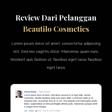
Review Dari Pelanggan
Beautilo Cosmetics
Lorem ipsum dolor sit amet, consectetur adipiscing
elit. Sed nec sagittis dolor. Maecenas quam nunc,
tincidunt quis facilisis ut, faucibus eget lacus faucibus
eget lacus