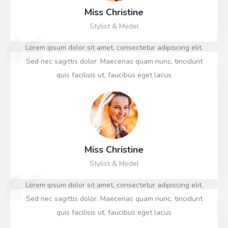
Miss Christine
Stylist & Model
Lorem ipsum dolor sit amet, consectetur adipiscing elit.
Sed nec sagittis dolor. Maecenas quam nunc, tincidunt
quis facilisis ut, faucibus eget lacus
Miss Christine
Stylist & Model
Lorem ipsum dolor sit amet, consectetur adipiscing elit.
Sed nec sagittis dolor. Maecenas quam nunc, tincidunt
quis facilisis ut, faucibus eget lacus