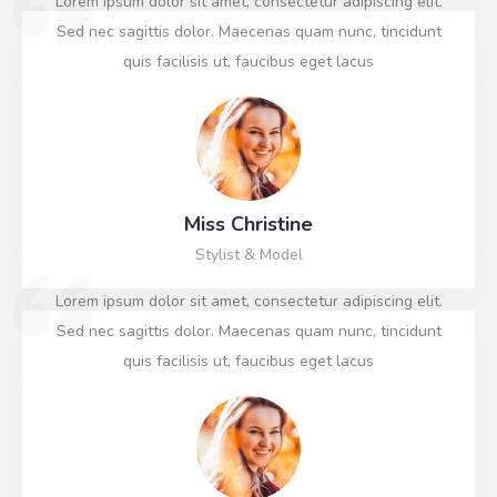
Lorem ipsum dolor sit amet, consectetur adipiscing elit.
Sed nec sagittis dolor. Maecenas quam nunc, tincidunt
quis facilisis ut, faucibus eget lacus
Miss Christine
Stylist & Model
Lorem ipsum dolor sit amet, consectetur adipiscing elit.
Sed nec sagittis dolor. Maecenas quam nunc, tincidunt
quis facilisis ut, faucibus eget lacus