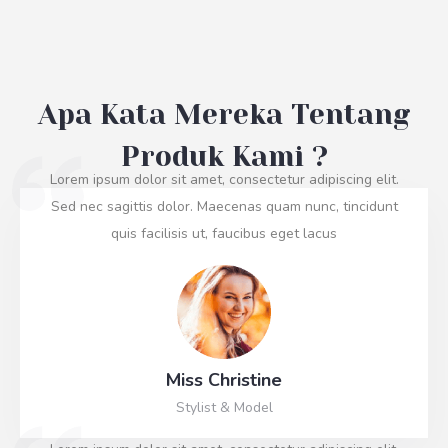
Apa Kata Mereka Tentang
Produk Kami ?
Lorem ipsum dolor sit amet, consectetur adipiscing elit.
Sed nec sagittis dolor. Maecenas quam nunc, tincidunt
quis facilisis ut, faucibus eget lacus
Miss Christine
Stylist & Model