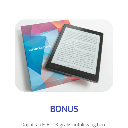
BONUS
Dapatkan E-BOOK gratis untuk yang baru