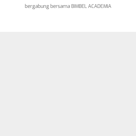
bergabung bersama BIMBEL ACADEMIA