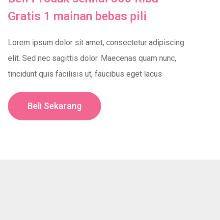
Gratis 1 mainan bebas pili
Lorem ipsum dolor sit amet, consectetur adipiscing
elit. Sed nec sagittis dolor. Maecenas quam nunc,
tincidunt quis facilisis ut, faucibus eget lacus
Beli Sekarang