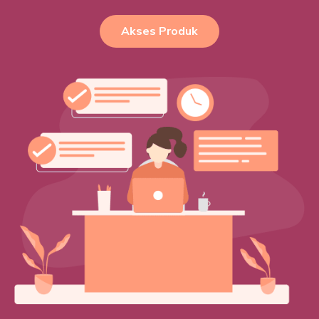
Akses Produk