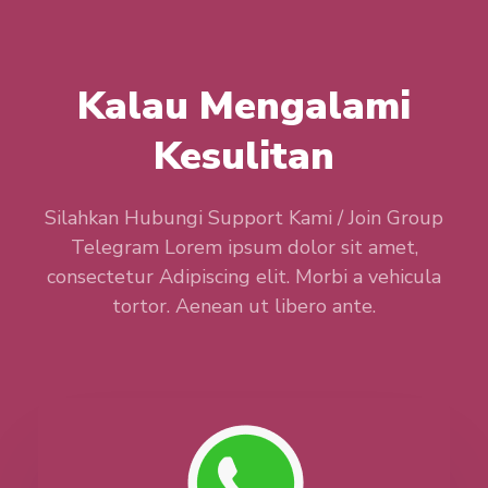
Kalau Mengalami
Kesulitan
Silahkan Hubungi Support Kami / Join Group
Telegram Lorem ipsum dolor sit amet,
consectetur Adipiscing elit. Morbi a vehicula
tortor. Aenean ut libero ante.