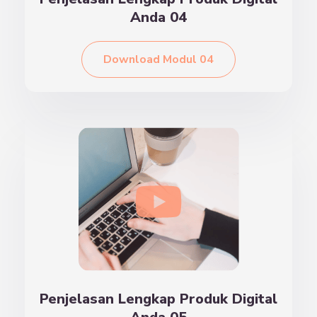
Anda 04
Download Modul 04
Penjelasan Lengkap Produk Digital