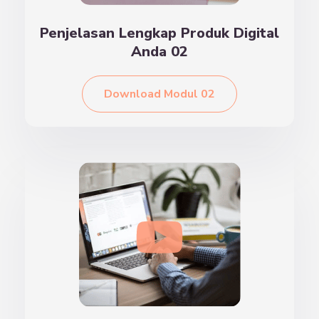
Penjelasan Lengkap Produk Digital
Anda 02
Download Modul 02