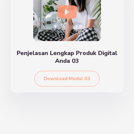
Penjelasan Lengkap Produk Digital
Anda 03
Download Modul 03