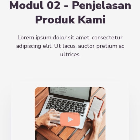
Modul 02 - Penjelasan
Produk Kami
Lorem ipsum dolor sit amet, consectetur
adipiscing elit. Ut lacus, auctor pretium ac
ultrices.