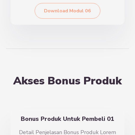
Download Modul 06
Akses Bonus Produk
Bonus Produk Untuk Pembeli 01
Detail Penjelasan Bonus Produk Lorem