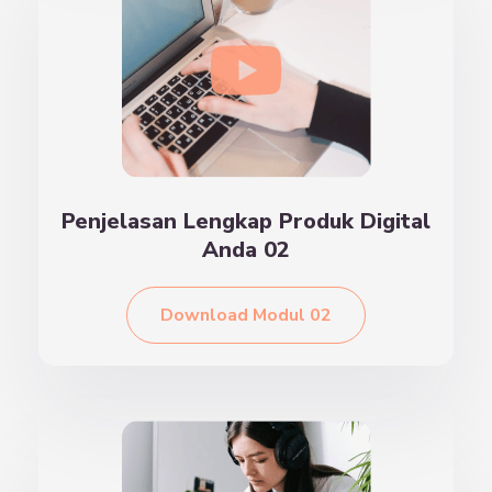
Penjelasan Lengkap Produk Digital
Anda 02
Download Modul 02