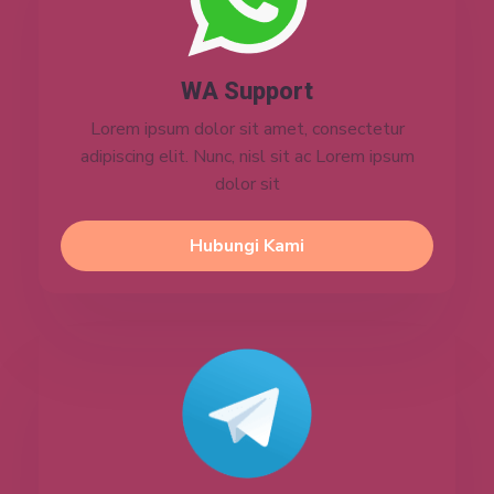
WA Support
Lorem ipsum dolor sit amet, consectetur
adipiscing elit. Nunc, nisl sit ac Lorem ipsum
dolor sit
Hubungi Kami