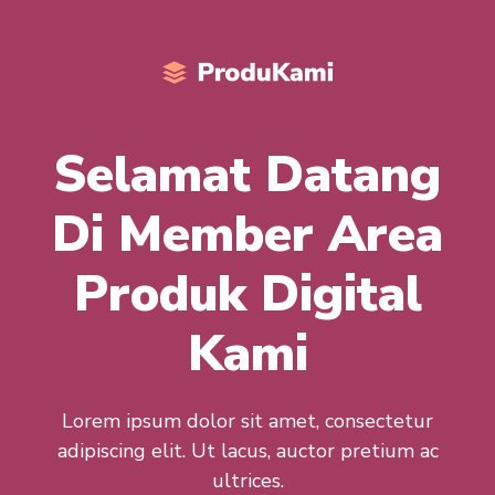
Selamat Datang
Di Member Area
Produk Digital
Kami
Lorem ipsum dolor sit amet, consectetur
adipiscing elit. Ut lacus, auctor pretium ac
ultrices.