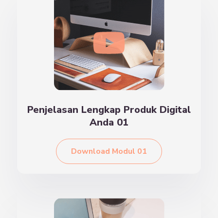
Penjelasan Lengkap Produk Digital
Anda 01
Download Modul 01