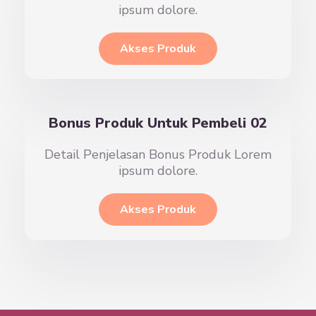
ipsum dolore.
Akses Produk
Bonus Produk Untuk Pembeli 02
Detail Penjelasan Bonus Produk Lorem
ipsum dolore.
Akses Produk