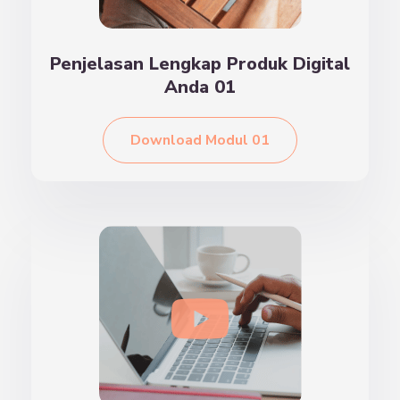
Penjelasan Lengkap Produk Digital
Anda 01
Download Modul 01