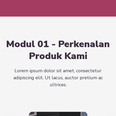
Modul 01 - Perkenalan
Produk Kami
Lorem ipsum dolor sit amet, consectetur
adipiscing elit. Ut lacus, auctor pretium ac
ultrices.