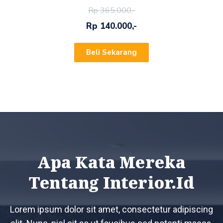
Rp 365.000,-
Rp 140.000,-
Beli Sekarang
Apa Kata Mereka
Tentang Interior.id
Lorem ipsum dolor sit amet, consectetur adipiscing