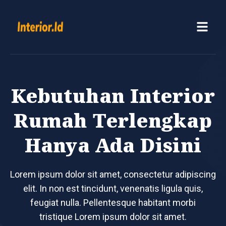
Kebutuhan Interior
Rumah Terlengkap
Hanya Ada Disini
Lorem ipsum dolor sit amet, consectetur adipiscing
elit. In non est tincidunt, venenatis ligula quis,
feugiat nulla. Pellentesque habitant morbi
tristique Lorem ipsum dolor sit amet.