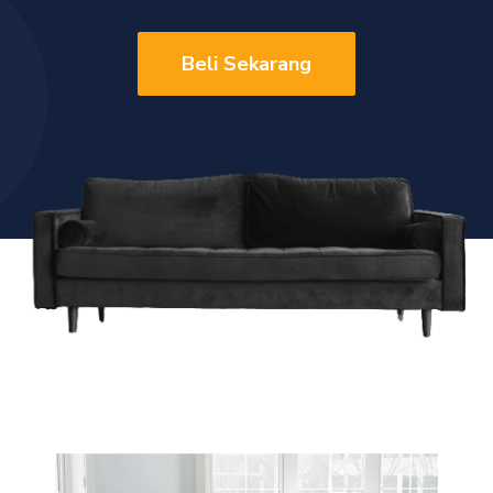
Beli Sekarang