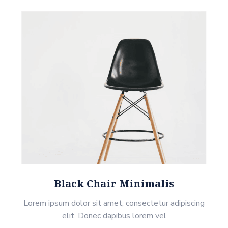
Black Chair Minimalis
Lorem ipsum dolor sit amet, consectetur adipiscing
elit. Donec dapibus lorem vel