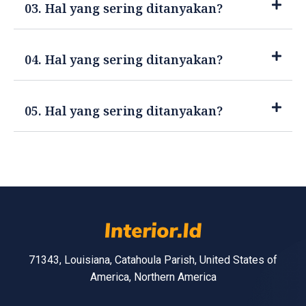
03. Hal yang sering ditanyakan?
04. Hal yang sering ditanyakan?
05. Hal yang sering ditanyakan?
71343, Louisiana, Catahoula Parish, United States of
America, Northern America