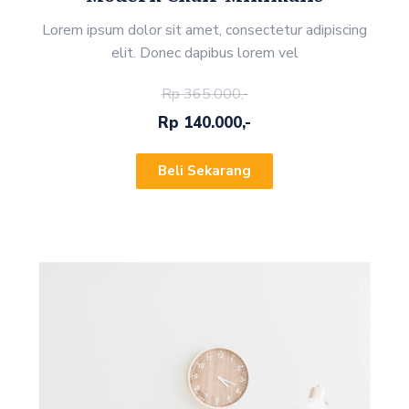
Lorem ipsum dolor sit amet, consectetur adipiscing
elit. Donec dapibus lorem vel
Rp 365.000,-
Rp 140.000,-
Beli Sekarang