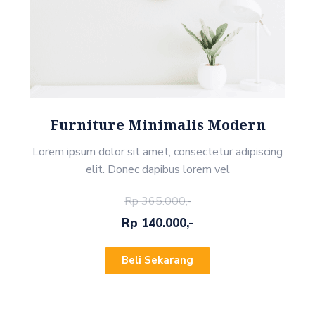
Furniture Minimalis Modern
Lorem ipsum dolor sit amet, consectetur adipiscing
elit. Donec dapibus lorem vel
Rp 365.000,-
Rp 140.000,-
Beli Sekarang