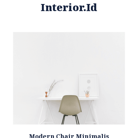
Interior.id
Modern Chair Minimalis