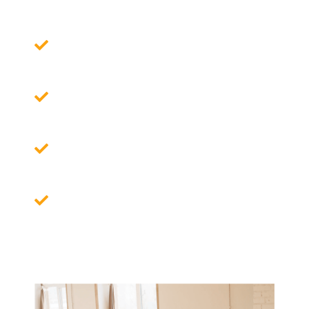
Poin Penting yang membuat orang
tertarik
Poin Penting yang membuat orang
tertarik
Poin Penting yang membuat orang
tertarik
Poin Penting yang membuat orang
tertarik