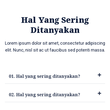
Hal Yang Sering
Ditanyakan
Lorem ipsum dolor sit amet, consectetur adipiscing
elit. Nunc, nisl sit ac ut faucibus sed potenti massa.
01. Hal yang sering ditanyakan?
02. Hal yang sering ditanyakan?