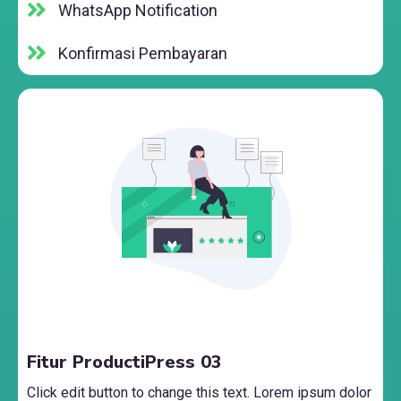
WhatsApp Notification
Konfirmasi Pembayaran
Fitur ProductiPress 03
Click edit button to change this text. Lorem ipsum dolor