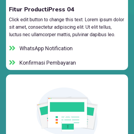
Fitur ProductiPress 04
Click edit button to change this text. Lorem ipsum dolor
sit amet, consectetur adipiscing elit. Ut elit tellus,
luctus nec ullamcorper mattis, pulvinar dapibus leo.
WhatsApp Notification
Konfirmasi Pembayaran