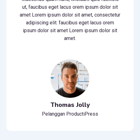
ut, faucibus eget lacus orem ipsum dolor sit
amet Lorem ipsum dolor sit amet, consectetur
adipiscing elit. faucibus eget lacus orem
ipsum dolor sit amet Lorem ipsum dolor sit
amet.
Thomas Jolly
Pelanggan ProductiPress