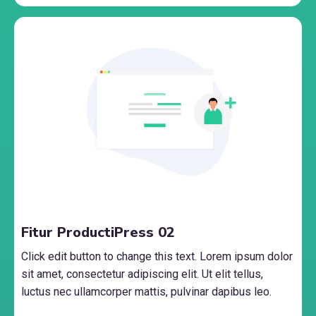
Fitur ProductiPress 02
Click edit button to change this text. Lorem ipsum dolor
sit amet, consectetur adipiscing elit. Ut elit tellus,
luctus nec ullamcorper mattis, pulvinar dapibus leo.