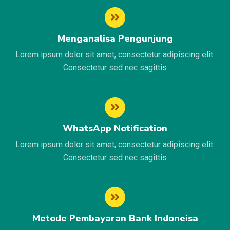
Menganalisa Pengunjung
Lorem ipsum dolor sit amet, consectetur adipiscing elit.
Consectetur sed nec sagittis
WhatsApp Notification
Lorem ipsum dolor sit amet, consectetur adipiscing elit.
Consectetur sed nec sagittis
Metode Pembayaran Bank Indoneisa