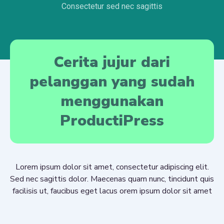
Consectetur sed nec sagittis
Cerita jujur dari
pelanggan yang sudah
menggunakan
ProductiPress
Lorem ipsum dolor sit amet, consectetur adipiscing elit.
Sed nec sagittis dolor. Maecenas quam nunc, tincidunt quis
facilisis ut, faucibus eget lacus orem ipsum dolor sit amet