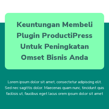
Keuntungan Membeli
Plugin ProductiPress
Untuk Peningkatan
Omset Bisnis Anda
Lorem ipsum dolor sit amet, consectetur adipiscing elit.
Sed nec sagittis dolor. Maecenas quam nunc, tincidunt quis
facilisis ut, faucibus eget lacus orem ipsum dolor sit amet