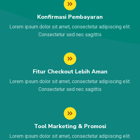
Konfirmasi Pembayaran
Lorem ipsum dolor sit amet, consectetur adipiscing elit.
Consectetur sed nec sagittis
Fitur Checkout Lebih Aman
Lorem ipsum dolor sit amet, consectetur adipiscing elit.
Consectetur sed nec sagittis
Tool Marketing & Promosi
Lorem ipsum dolor sit amet, consectetur adipiscing elit.