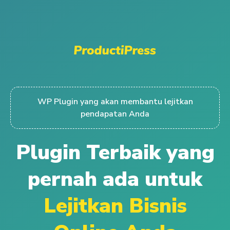
WP Plugin yang akan membantu lejitkan
pendapatan Anda
Plugin Terbaik yang
pernah ada untuk
Lejitkan Bisnis