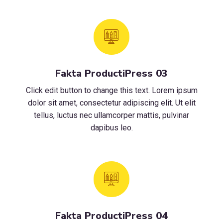
Fakta ProductiPress 03
Click edit button to change this text. Lorem ipsum
dolor sit amet, consectetur adipiscing elit. Ut elit
tellus, luctus nec ullamcorper mattis, pulvinar
dapibus leo.
Fakta ProductiPress 04