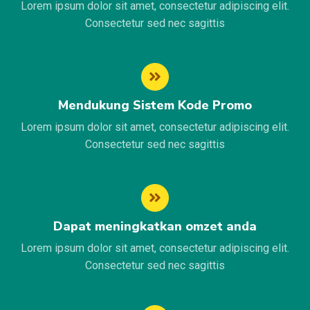
Lorem ipsum dolor sit amet, consectetur adipiscing elit.
Consectetur sed nec sagittis
Mendukung Sistem Kode Promo
Lorem ipsum dolor sit amet, consectetur adipiscing elit.
Consectetur sed nec sagittis
Dapat meningkatkan omzet anda
Lorem ipsum dolor sit amet, consectetur adipiscing elit.
Consectetur sed nec sagittis