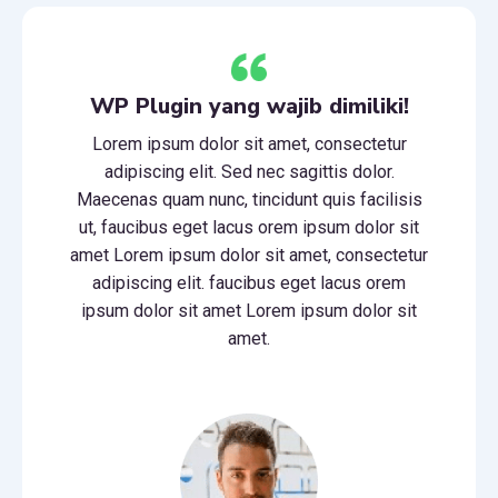
WP Plugin yang wajib dimiliki!
Lorem ipsum dolor sit amet, consectetur
adipiscing elit. Sed nec sagittis dolor.
Maecenas quam nunc, tincidunt quis facilisis
ut, faucibus eget lacus orem ipsum dolor sit
amet Lorem ipsum dolor sit amet, consectetur
adipiscing elit. faucibus eget lacus orem
ipsum dolor sit amet Lorem ipsum dolor sit
amet.