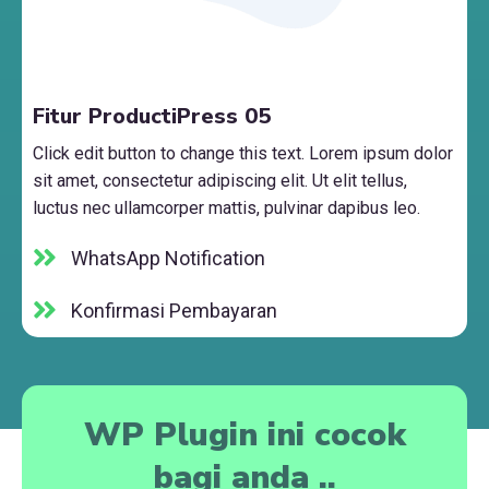
Fitur ProductiPress 05
Click edit button to change this text. Lorem ipsum dolor
sit amet, consectetur adipiscing elit. Ut elit tellus,
luctus nec ullamcorper mattis, pulvinar dapibus leo.
WhatsApp Notification
Konfirmasi Pembayaran
WP Plugin ini cocok
bagi anda ..