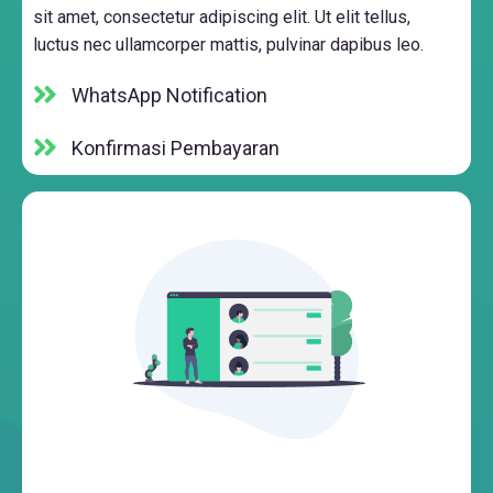
sit amet, consectetur adipiscing elit. Ut elit tellus,
luctus nec ullamcorper mattis, pulvinar dapibus leo.
WhatsApp Notification
Konfirmasi Pembayaran