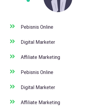
Pebisnis Online
Digital Marketer
Affiliate Marketing
Pebisnis Online
Digital Marketer
Affiliate Marketing