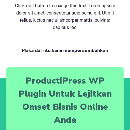
Click edit button to change this text. Lorem ipsum
dolor sit amet, consectetur adipiscing elit. Ut elit
tellus, luctus nec ullamcorper mattis, pulvinar
dapibus leo.
Maka dari itu kami mempersembahkan
ProductiPress WP
Plugin Untuk Lejitkan
Omset Bisnis Online
Anda