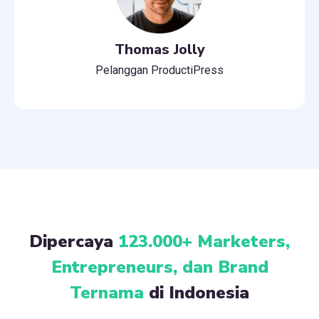
Thomas Jolly
Pelanggan ProductiPress
Dipercaya
123.000+ Marketers,
Entrepreneurs, dan Brand
Ternama
di Indonesia