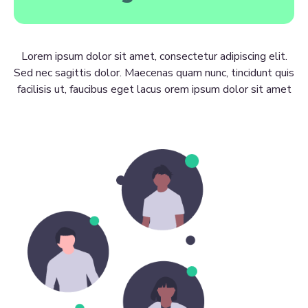
Lorem ipsum dolor sit amet, consectetur adipiscing elit.
Sed nec sagittis dolor. Maecenas quam nunc, tincidunt quis
facilisis ut, faucibus eget lacus orem ipsum dolor sit amet