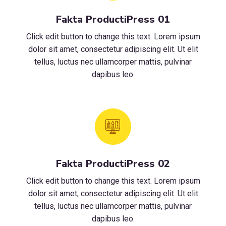
Fakta ProductiPress 01
Click edit button to change this text. Lorem ipsum
dolor sit amet, consectetur adipiscing elit. Ut elit
tellus, luctus nec ullamcorper mattis, pulvinar
dapibus leo.
Fakta ProductiPress 02
Click edit button to change this text. Lorem ipsum
dolor sit amet, consectetur adipiscing elit. Ut elit
tellus, luctus nec ullamcorper mattis, pulvinar
dapibus leo.