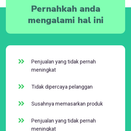
Pernahkah anda
mengalami hal ini
Penjualan yang tidak pernah
meningkat
Tidak dipercaya pelanggan
Susahnya memasarkan produk
Penjualan yang tidak pernah
meningkat