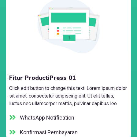
Fitur ProductiPress 01
Click edit button to change this text. Lorem ipsum dolor
sit amet, consectetur adipiscing elit. Ut elit tellus,
luctus nec ullamcorper mattis, pulvinar dapibus leo.
WhatsApp Notification
Konfirmasi Pembayaran