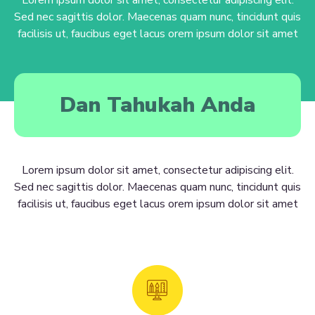
Sed nec sagittis dolor. Maecenas quam nunc, tincidunt quis
facilisis ut, faucibus eget lacus orem ipsum dolor sit amet
Dan Tahukah Anda
Lorem ipsum dolor sit amet, consectetur adipiscing elit.
Sed nec sagittis dolor. Maecenas quam nunc, tincidunt quis
facilisis ut, faucibus eget lacus orem ipsum dolor sit amet