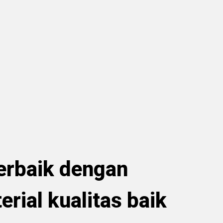
Terbaik dengan
erial kualitas baik