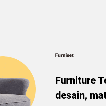
Furniture 
desain, mat