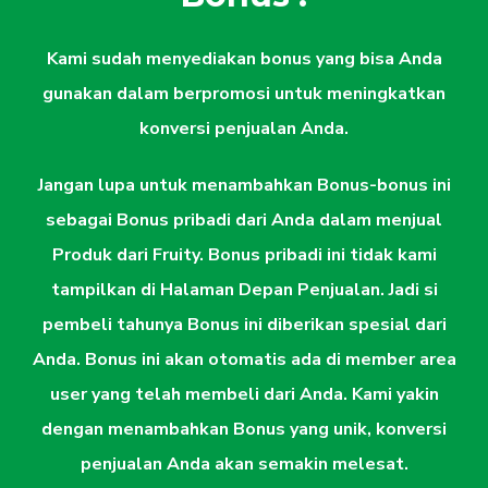
Kami sudah menyediakan bonus yang bisa Anda
gunakan dalam berpromosi untuk meningkatkan
konversi penjualan Anda.
Jangan lupa untuk menambahkan Bonus-bonus ini
sebagai Bonus pribadi dari Anda dalam menjual
Produk dari Fruity. Bonus pribadi ini tidak kami
tampilkan di Halaman Depan Penjualan. Jadi si
pembeli tahunya Bonus ini diberikan spesial dari
Anda. Bonus ini akan otomatis ada di member area
user yang telah membeli dari Anda. Kami yakin
dengan menambahkan Bonus yang unik, konversi
penjualan Anda akan semakin melesat.