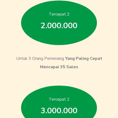
Tercepat 2
2.000.000
Untuk 3 Orang Pemenang
Yang Paling Cepat
Mencapai 35 Sales
Tercepat 2
3.000.000