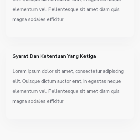
elementum vel. Pellentesque sit amet diam quis
magna sodales efficitur
Syarat Dan Ketentuan Yang Ketiga
Lorem ipsum dolor sit amet, consectetur adipiscing
elit. Quisque dictum auctor erat, in egestas neque
elementum vel. Pellentesque sit amet diam quis
magna sodales efficitur