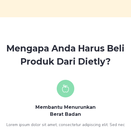
Mengapa Anda Harus Beli
Produk Dari Dietly?
Membantu Menurunkan
Berat Badan
Lorem ipsum dolor sit amet, consectetur adipiscing elit. Sed nec