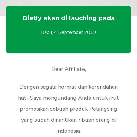
Dietly akan di lauching pada
Rabu, 4 September 2019
Dear Affiliate,
Dengan segala hormat dan kerendahan
hati, Saya mengundang Anda untuk ikut
promosikan sebuah produk Pelangsing
yang sudah dinantikan ribuan orang di
Indonesia.