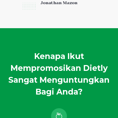
Jonathan Mazon
Kenapa Ikut
Mempromosikan Dietly
Sangat Menguntungkan
Bagi Anda?