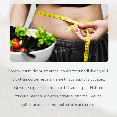
Lorem ipsum dolor sit amet, consectetur adipiscing elit.
Ut ullamcorper eros sit amet risus sagittis ultrices.
Quisque dignissim imperdiet ullamcorper. Nullam
fringilla magna nec eros gravida lobortis. Mauris
sollicitudin dui id est vulputate accumsan.