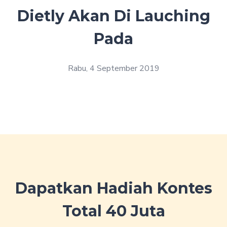
Dietly Akan Di Lauching
Pada
Rabu, 4 September 2019
Dapatkan Hadiah Kontes
Total 40 Juta