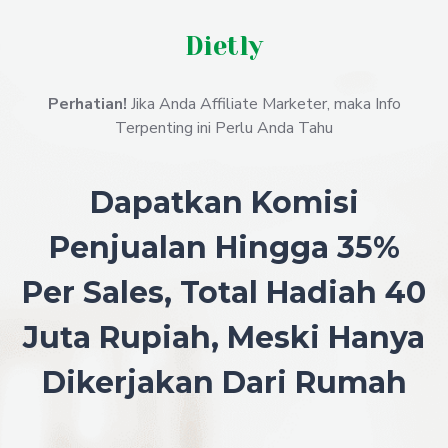
Dietly
Perhatian!
Jika Anda Affiliate Marketer, maka Info
Terpenting ini Perlu Anda Tahu
Dapatkan Komisi
Penjualan Hingga 35%
Per Sales, Total Hadiah 40
Juta Rupiah, Meski Hanya
Dikerjakan Dari Rumah