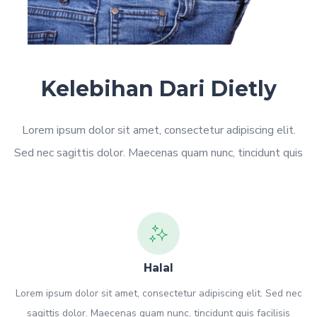
Kelebihan Dari Dietly
Lorem ipsum dolor sit amet, consectetur adipiscing elit.
Sed nec sagittis dolor. Maecenas quam nunc, tincidunt quis
Halal
Lorem ipsum dolor sit amet, consectetur adipiscing elit. Sed nec
sagittis dolor. Maecenas quam nunc, tincidunt quis facilisis