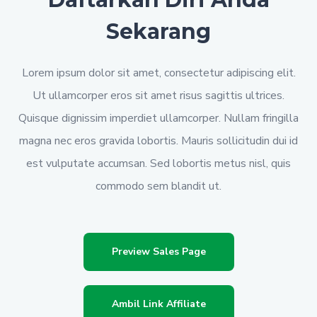
Sekarang
Lorem ipsum dolor sit amet, consectetur adipiscing elit.
Ut ullamcorper eros sit amet risus sagittis ultrices.
Quisque dignissim imperdiet ullamcorper. Nullam fringilla
magna nec eros gravida lobortis. Mauris sollicitudin dui id
est vulputate accumsan. Sed lobortis metus nisl, quis
commodo sem blandit ut.
Preview Sales Page
Ambil Link Affiliate