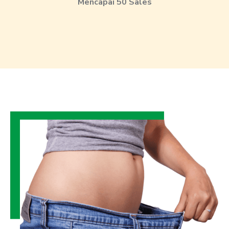
Mencapai 50 Sales