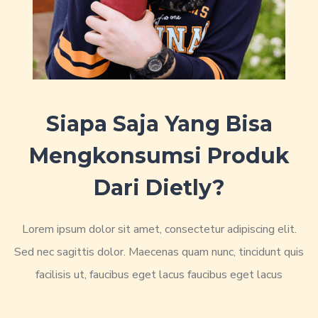
Siapa Saja Yang Bisa
Mengkonsumsi Produk
Dari Dietly?
Lorem ipsum dolor sit amet, consectetur adipiscing elit.
Sed nec sagittis dolor. Maecenas quam nunc, tincidunt quis
facilisis ut, faucibus eget lacus faucibus eget lacus