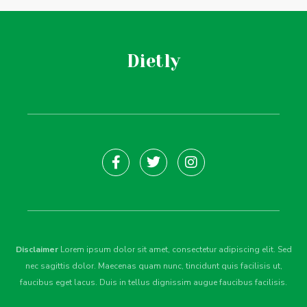
Dietly
Disclaimer
Lorem ipsum dolor sit amet, consectetur adipiscing elit. Sed
nec sagittis dolor. Maecenas quam nunc, tincidunt quis facilisis ut,
faucibus eget lacus. Duis in tellus dignissim augue faucibus facilisis.