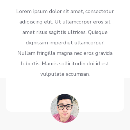
Lorem ipsum dolor sit amet, consectetur
adipiscing elit. Ut ullamcorper eros sit
amet risus sagittis ultrices. Quisque
dignissim imperdiet ullamcorper.
Nullam fringilla magna nec eros gravida
lobortis. Mauris sollicitudin dui id est
vulputate accumsan.