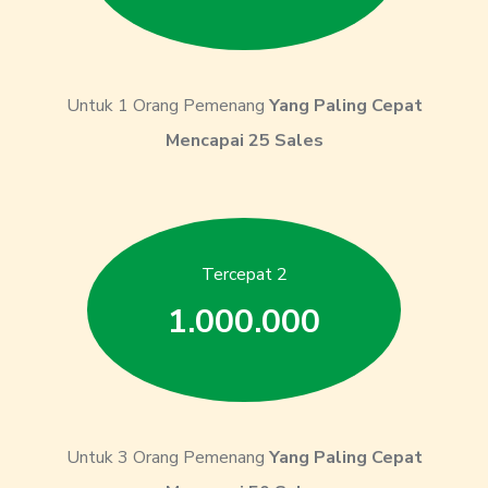
Untuk 1 Orang Pemenang
Yang Paling Cepat
Mencapai 25 Sales
Tercepat 2
1.000.000
Untuk 3 Orang Pemenang
Yang Paling Cepat