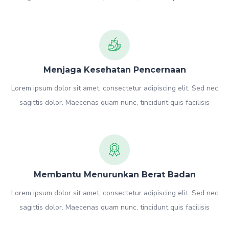
Menjaga Kesehatan Pencernaan
Lorem ipsum dolor sit amet, consectetur adipiscing elit. Sed nec
sagittis dolor. Maecenas quam nunc, tincidunt quis facilisis
Membantu Menurunkan Berat Badan
Lorem ipsum dolor sit amet, consectetur adipiscing elit. Sed nec
sagittis dolor. Maecenas quam nunc, tincidunt quis facilisis