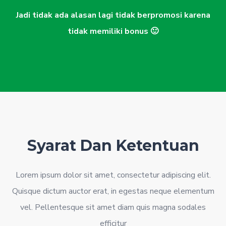
Jadi tidak ada alasan lagi tidak berpromosi karena
tidak memiliki bonus 🙂
Syarat Dan Ketentuan
Lorem ipsum dolor sit amet, consectetur adipiscing elit.
Quisque dictum auctor erat, in egestas neque elementum
vel. Pellentesque sit amet diam quis magna sodales
efficitur