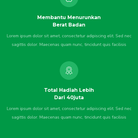
Membantu Menurunkan
Berat Badan
Lorem ipsum dolor sit amet, consectetur adipiscing elit. Sed nec
sagittis dolor. Maecenas quam nunc, tincidunt quis facilisis
Total Hadiah Lebih
Dari 40juta
Lorem ipsum dolor sit amet, consectetur adipiscing elit. Sed nec
sagittis dolor. Maecenas quam nunc, tincidunt quis facilisis