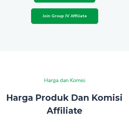
Join Group JV Affiliate
Harga dan Komisi
Harga Produk Dan Komisi
Affiliate