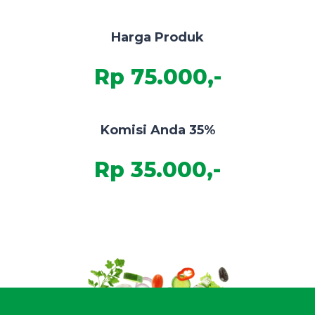
Harga Produk
Rp 75.000,-
Komisi Anda 35%
Rp 35.000,-