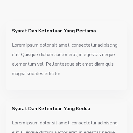
Syarat Dan Ketentuan Yang Pertama
Lorem ipsum dolor sit amet, consectetur adipiscing
elit. Quisque dictum auctor erat, in egestas neque
elementum vel. Pellentesque sit amet diam quis
magna sodales efficitur
Syarat Dan Ketentuan Yang Kedua
Lorem ipsum dolor sit amet, consectetur adipiscing
elit. Quisque dictum auctor erat, in egestas neque